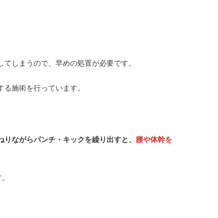
してしまうので、早めの処置が必要です。
する施術を行っています。
ねりながらパンチ・キックを繰り出すと、
腰や体幹を
す。