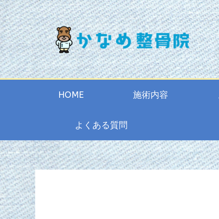
HOME
施術内容
よくある質問