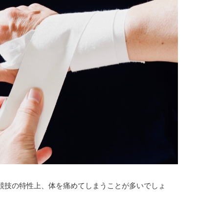
競技の特性上、体を痛めてしまうことが多いでしょ