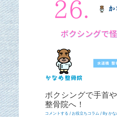
ボクシングで手首や
整骨院へ！
コメントする
/
お役立ちコラム
/ By
かな