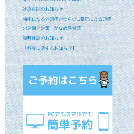
診療再開のお知らせ
梅雨になると頭痛がつらい…気圧による頭痛
の原因と対策｜かなめ整骨院
臨時休診のお知らせ
【料金に関するお知らせ】