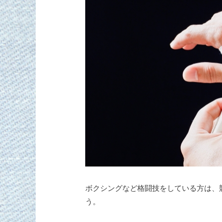
ボクシングなど格闘技をしている方は、
う。