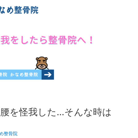
腰を怪我した…そんな時は
め整骨院