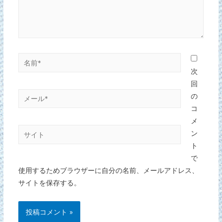
次
回
の
コ
メ
ン
ト
で
使用するためブラウザーに自分の名前、メールアドレス、
サイトを保存する。