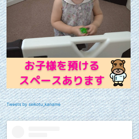
Tweets by seikotu_kaname