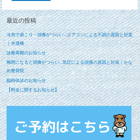
最近の投稿
冷房で肩こり・頭痛がつらい…エアコンによる不調の原因と対策
｜水道橋
診療再開のお知らせ
梅雨になると頭痛がつらい…気圧による頭痛の原因と対策｜かな
め整骨院
臨時休診のお知らせ
【料金に関するお知らせ】