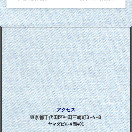
アクセス
東京都千代田区神田三崎町3-4-8
ヤマダビル４階401