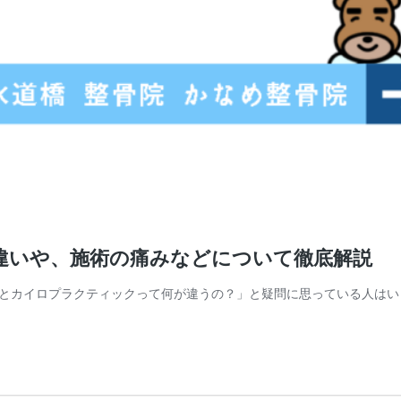
違いや、施術の痛みなどについて徹底解説
とカイロプラクティックって何が違うの？」と疑問に思っている人はい