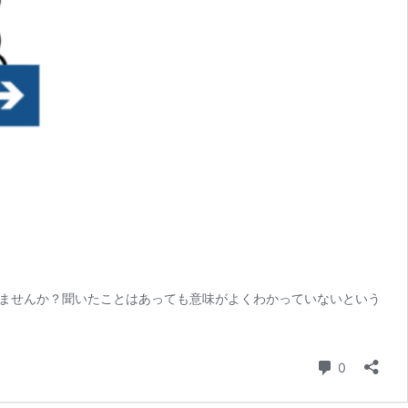
ませんか？聞いたことはあっても意味がよくわかっていないという
コメント
0